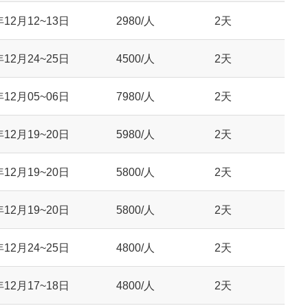
年12月12~13日
2980/人
2天
年12月24~25日
4500/人
2天
年12月05~06日
7980/人
2天
年12月19~20日
5980/人
2天
年12月19~20日
5800/人
2天
年12月19~20日
5800/人
2天
年12月24~25日
4800/人
2天
年12月17~18日
4800/人
2天