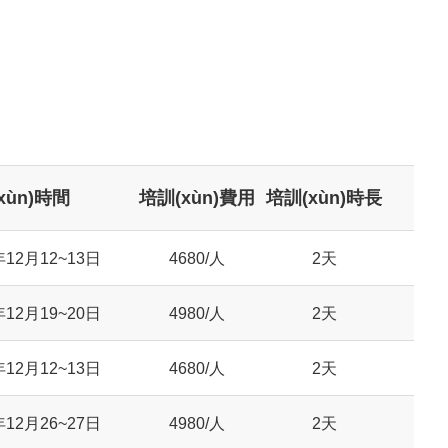
xùn)時間
培訓(xùn)費用
培訓(xùn)時長
年12月12~13日
4680/人
2天
年12月19~20日
4980/人
2天
年12月12~13日
4680/人
2天
年12月26~27日
4980/人
2天