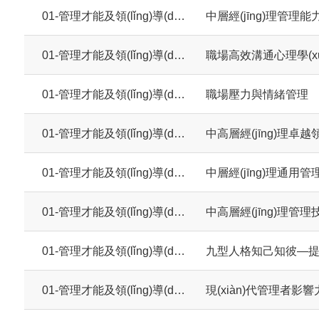
01-管理才能及領(lǐng)導(dǎo)力系列
中層經(jīng)理管理
01-管理才能及領(lǐng)導(dǎo)力系列
職場高效溝通心理學(xu
01-管理才能及領(lǐng)導(dǎo)力系列
職場壓力與情緒管理
01-管理才能及領(lǐng)導(dǎo)力系列
中高層經(jīng)理卓越領(
01-管理才能及領(lǐng)導(dǎo)力系列
中層經(jīng)理通用管
01-管理才能及領(lǐng)導(dǎo)力系列
中高層經(jīng)理管理技
01-管理才能及領(lǐng)導(dǎo)力系列
01-管理才能及領(lǐng)導(dǎo)力系列
現(xiàn)代管理者