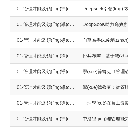
01-管理才能及領(lǐng)導(dǎo)力系列
Deepseek引領(lǐng
01-管理才能及領(lǐng)導(dǎo)力系列
DeepSeeK助力高效
01-管理才能及領(lǐng)導(dǎo)力系列
01-管理才能及領(lǐng)導(dǎo)力系列
排兵布陣：基于戰(zhà
01-管理才能及領(lǐng)導(dǎo)力系列
學(xué)德魯克《管理教
01-管理才能及領(lǐng)導(dǎo)力系列
學(xué)德魯克：從
01-管理才能及領(lǐng)導(dǎo)力系列
心理學(xué)在員工激勵
01-管理才能及領(lǐng)導(dǎo)力系列
中層經(jīng)理管理