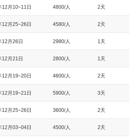
年12月10~11日
4800/人
2天
年12月25~26日
4580/人
2天
年12月26日
2980/人
1天
年12月21日
2800/人
1天
年12月19~20日
4600/人
2天
年12月19~21日
5900/人
3天
年12月25~26日
3600/人
2天
年12月03~04日
4500/人
2天