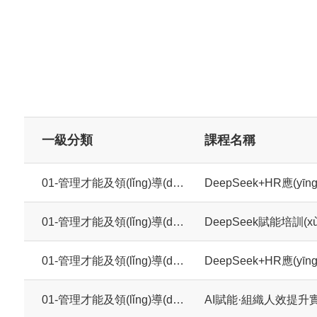
一級分類
課程名稱
01-管理才能及領(lǐng)導(dǎo)力系列
01-管理才能及領(lǐng)導(dǎo)力系列
DeepSeek賦能培訓
01-管理才能及領(lǐng)導(dǎo)力系列
01-管理才能及領(lǐng)導(dǎo)力系列
AI賦能·組織人效提升實