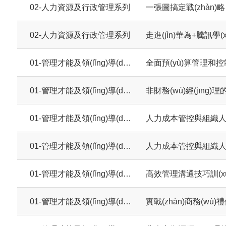
02-人力資源及行政管理系列
一張圖搞定戰(zhàn)
02-人力資源及行政管理系列
走進(jìn)華為+騰訊學(x
01-管理才能及領(lǐng)導(dǎo)力系列
全面預(yù)算管理和控
01-管理才能及領(lǐng)導(dǎo)力系列
非財務(wù)經(jīng)
01-管理才能及領(lǐng)導(dǎo)力系列
人力成本管控與組織
01-管理才能及領(lǐng)導(dǎo)力系列
人力成本管控與組織
01-管理才能及領(lǐng)導(dǎo)力系列
高效管理溝通技巧訓(xù
01-管理才能及領(lǐng)導(dǎo)力系列
實戰(zhàn)商務(wù)