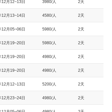
年12月12~13日
3980/人
2天
年12月13~14日
4580/人
2天
年12月05~06日
5980/人
2天
年12月19~20日
5980/人
2天
年12月19~20日
4980/人
2天
年12月19~20日
4980/人
2天
年12月12~13日
5200/人
2天
年12月23~24日
4980/人
2天
年12月05~06日
4980/人
2天