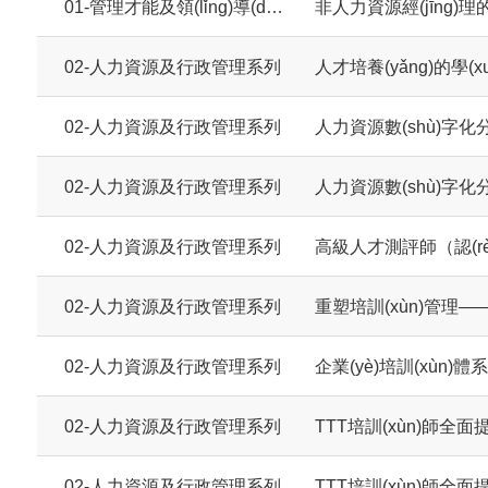
01-管理才能及領(lǐng)導(dǎo)力系列
非人力資源經(jīng)
02-人力資源及行政管理系列
人才培養(yǎng)的學(x
02-人力資源及行政管理系列
人力資源數(shù)字化
02-人力資源及行政管理系列
人力資源數(shù)字化
02-人力資源及行政管理系列
高級人才測評師（認(rè
02-人力資源及行政管理系列
重塑培訓(xùn)管理
02-人力資源及行政管理系列
企業(yè)培訓(xùn)體
02-人力資源及行政管理系列
TTT培訓(xùn)師全面
02-人力資源及行政管理系列
TTT培訓(xùn)師全面