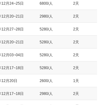
年12月24~25日
6800/人
2天
年12月20~21日
2980/人
2天
年12月27~28日
5280/人
2天
年12月20~21日
5280/人
2天
年12月03~04日
5280/人
2天
年12月17~18日
5280/人
2天
年12月20日
2600/人
1天
年12月17~18日
2980/人
2天