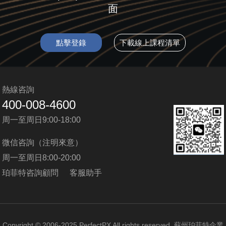
面
點擊登錄
下載線上課程清單
熱線咨詢
400-008-4600
周一至周日9:00-18:00
微信咨詢（注明來意）
周一至周日8:00-20:00
珀菲特咨詢顧問
客服助手
Copyright © 2006-2025 PerfectPX All rights reserved. 蘇州珀菲特企業