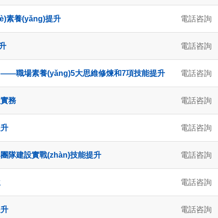
)素養(yǎng)提升
電話咨詢
提升
電話咨詢
 ——職場素養(yǎng)5大思維修煉和7項技能提升
電話咨詢
理實務
電話咨詢
提升
電話咨詢
隊建設實戰(zhàn)技能提升
電話咨詢
位
電話咨詢
提升
電話咨詢