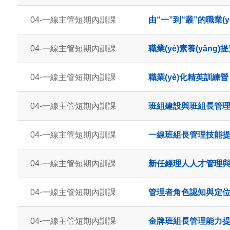
04-一線主管短期內訓課
由“一”到“叢”的職業(yè
04-一線主管短期內訓課
職業(yè)素養(yǎng)
04-一線主管短期內訓課
職業(yè)化精英訓練營
04-一線主管短期內訓課
班組建設與班組長管
04-一線主管短期內訓課
一線班組長管理技能
04-一線主管短期內訓課
新任經理人人才管理與團
04-一線主管短期內訓課
管理者角色認知與定
04-一線主管短期內訓課
金牌班組長管理能力