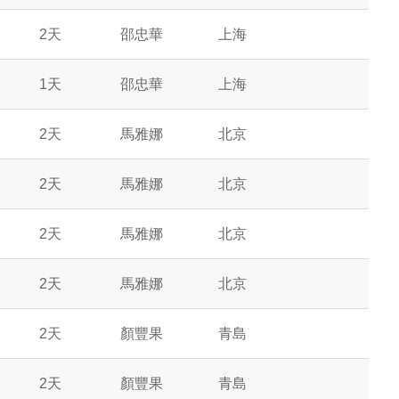
2天
邵忠華
上海
1天
邵忠華
上海
2天
馬雅娜
北京
2天
馬雅娜
北京
2天
馬雅娜
北京
2天
馬雅娜
北京
2天
顏豐果
青島
2天
顏豐果
青島